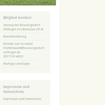
Mitglied werden!
Satzung der Bioenergiedorf
Sohlingen eG (Stand Juni 2014)
Beitrittserklärung
Kontakt zum Vorstand
hmittelstaedt@bioenergiedorf-
sohlingen.de
05571/9146531
Wichtige Unterlagen
Impressum und
Datenschutz
Impressum und Datenschutz