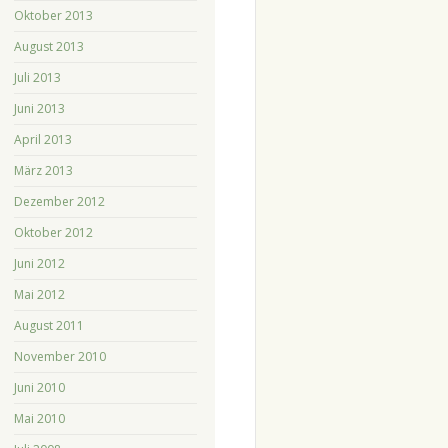
Oktober 2013
August 2013
Juli 2013
Juni 2013
April 2013
März 2013
Dezember 2012
Oktober 2012
Juni 2012
Mai 2012
August 2011
November 2010
Juni 2010
Mai 2010