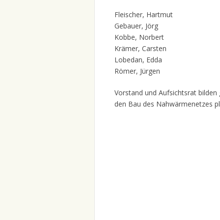
Fleischer, Hartmut
Gebauer, Jörg
Kobbe, Norbert
Krämer, Carsten
Lobedan, Edda
Römer, Jürgen
Vorstand und Aufsichtsrat bilde
den Bau des Nahwärmenetzes pl