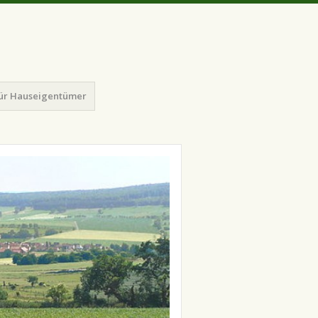
für Hauseigentümer