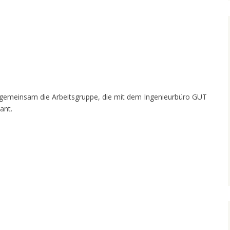
n gemeinsam die Arbeitsgruppe, die mit dem Ingenieurbüro GUT
ant.