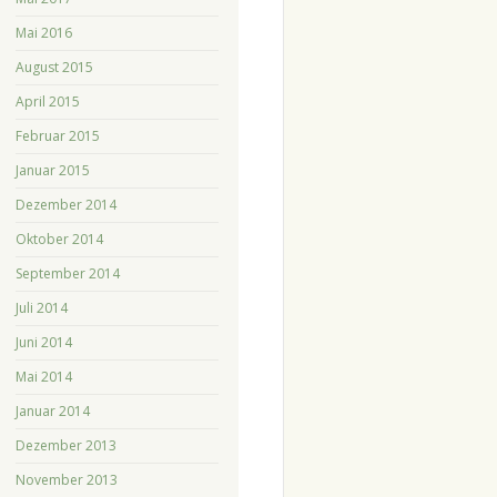
Mai 2016
August 2015
April 2015
Februar 2015
Januar 2015
Dezember 2014
Oktober 2014
September 2014
Juli 2014
Juni 2014
Mai 2014
Januar 2014
Dezember 2013
November 2013