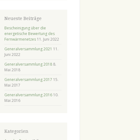
Neueste Beiträge
Bescheinigung über die
energetische Bewertung des
Fernwärmenetzes
11. Juni 2022
Generalversammlung 2021
11.
Juni 2022
Generalversammlung 2018
8.
Mai 2018
Generalversammlung 2017
15.
Mai 2017
Generalversammlung 2016
10.
Mai 2016
Kategorien