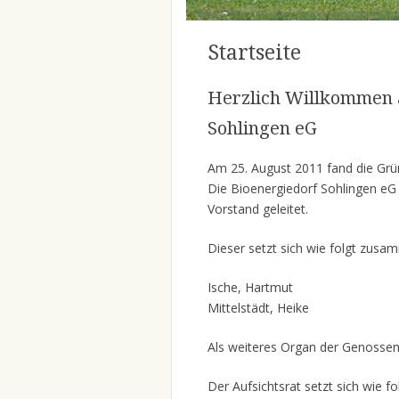
Startseite
Herzlich Willkommen a
Sohlingen eG
Am 25. August 2011 fand die Grü
Die Bioenergiedorf Sohlingen eG 
Vorstand geleitet.
Dieser setzt sich wie folgt zusa
Ische, Hartmut
Mittelstädt, Heike
Als weiteres Organ der Genossensc
Der Aufsichtsrat setzt sich wie 