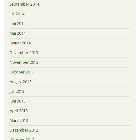
September 2014
Juli 2014
Juni 2014
Mai 2014
Januar 2014
Dezember 2013
November 2013
Oktober 2013
August 2013
Juli 2013
Juni 2013
April 2013
März 2013
Dezember 2012
Oktober 2012