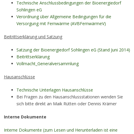
Technische Anschlussbedingungen der Bioenergiedorf
Sohlingen eG
Verordnung über Allgemeine Bedingungen für die
Versorgung mit Fernwärme (AVBFernwärmeV)
Beitrittserklärung und Satzung
Satzung der Bioenergiedorf Sohlingen eG (Stand Juni 2014)
Beitrittserklärung
Vollmacht_Generalversammlung
Hausanschlüsse
Technische Unterlagen Hausanschlüsse
Bei Fragen zu den Hausanschlussstationen wenden Sie
sich bitte direkt an Maik Rütten oder Dennis Krämer
Interne Dokumente
Interne Dokumente (zum Lesen und Herunterladen ist eine