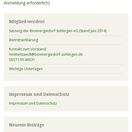
Anmeldung erforderlich)
Mitglied werden!
Satzung der Bioenergiedorf Sohlingen eG (Stand Juni 2014)
Beitrittserklärung
Kontakt zum Vorstand
hmittelstaedt@bioenergiedorf-sohlingen.de
05571/9146531
Wichtige Unterlagen
Impressum und Datenschutz
Impressum und Datenschutz
Neueste Beiträge