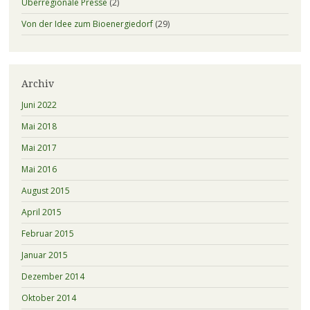
Überregionale Presse
(2)
Von der Idee zum Bioenergiedorf
(29)
Archiv
Juni 2022
Mai 2018
Mai 2017
Mai 2016
August 2015
April 2015
Februar 2015
Januar 2015
Dezember 2014
Oktober 2014