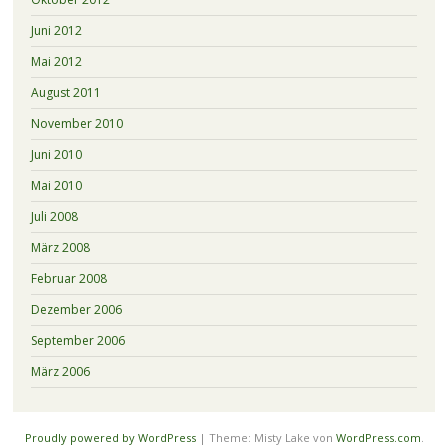
Juni 2012
Mai 2012
August 2011
November 2010
Juni 2010
Mai 2010
Juli 2008
März 2008
Februar 2008
Dezember 2006
September 2006
März 2006
Proudly powered by WordPress
|
Theme: Misty Lake von
WordPress.com
.