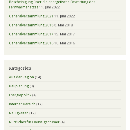
Bescheinigung über die energetische Bewertung des
Fernwärmenetzes
11. Juni 2022
Generalversammlung 2021
11. Juni 2022
Generalversammlung 2018
8. Mai 2018
Generalversammlung 2017
15. Mai 2017
Generalversammlung 2016
10. Mai 2016
Kategorien
Aus der Region
(14)
Bauplanung
(3)
Energiepolitik
(4)
Interner Bereich
(17)
Neuigkeiten
(12)
Nützliches für Hauseigentümer
(4)