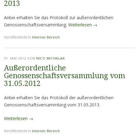
2013
Anbei erhalten Sie das Protokoll zur außerordentlichen
Genossenschaftsversammlung.
Weiterlesen
→
Veröffentlicht in
Interner Bereich
31. MAI 2012
VON
NICO MICHALAK
Außerordentliche
Genossenschaftsversammlung vom
31.05.2012
Anbei erhalten Sie das Protokoll der außerordentlichen
Genossenschaftsversammlung vom 31.05.2013.
Weiterlesen
→
Veröffentlicht in
Interner Bereich