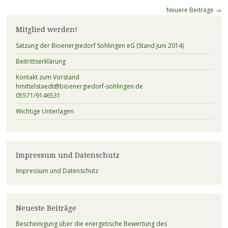
Beitragsnavigation
Neuere Beiträge
→
Mitglied werden!
Satzung der Bioenergiedorf Sohlingen eG (Stand Juni 2014)
Beitrittserklärung
Kontakt zum Vorstand
hmittelstaedt@bioenergiedorf-sohlingen.de
05571/9146531
Wichtige Unterlagen
Impressum und Datenschutz
Impressum und Datenschutz
Neueste Beiträge
Bescheinigung über die energetische Bewertung des