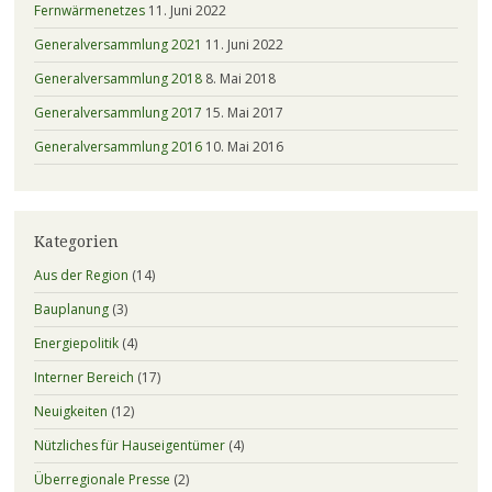
Fernwärmenetzes
11. Juni 2022
Generalversammlung 2021
11. Juni 2022
Generalversammlung 2018
8. Mai 2018
Generalversammlung 2017
15. Mai 2017
Generalversammlung 2016
10. Mai 2016
Kategorien
Aus der Region
(14)
Bauplanung
(3)
Energiepolitik
(4)
Interner Bereich
(17)
Neuigkeiten
(12)
Nützliches für Hauseigentümer
(4)
Überregionale Presse
(2)