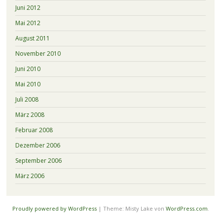
Juni 2012
Mai 2012
August 2011
November 2010
Juni 2010
Mai 2010
Juli 2008
März 2008
Februar 2008
Dezember 2006
September 2006
März 2006
Proudly powered by WordPress
|
Theme: Misty Lake von
WordPress.com
.