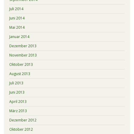
Juli 2014
Juni 2014
Mai 2014
Januar 2014
Dezember 2013
November 2013
Oktober 2013
August 2013
Juli 2013
Juni 2013
April 2013
März 2013
Dezember 2012
Oktober 2012