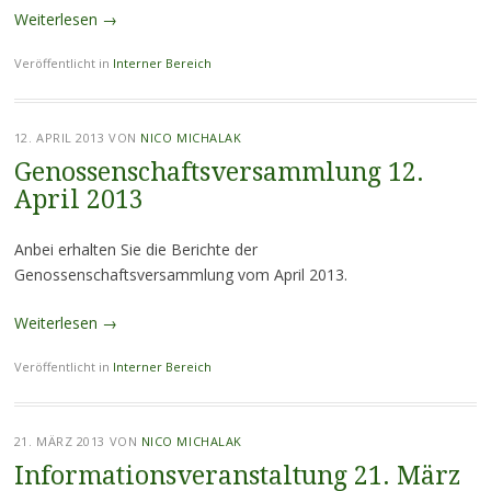
Weiterlesen
→
Veröffentlicht in
Interner Bereich
12. APRIL 2013
VON
NICO MICHALAK
Genossenschaftsversammlung 12.
April 2013
Anbei erhalten Sie die Berichte der
Genossenschaftsversammlung vom April 2013.
Weiterlesen
→
Veröffentlicht in
Interner Bereich
21. MÄRZ 2013
VON
NICO MICHALAK
Informationsveranstaltung 21. März