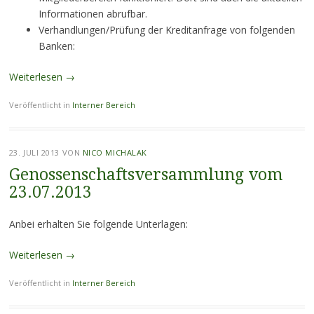
Informationen abrufbar.
Verhandlungen/Prüfung der Kreditanfrage von folgenden
Banken:
Weiterlesen
→
Veröffentlicht in
Interner Bereich
23. JULI 2013
VON
NICO MICHALAK
Genossenschaftsversammlung vom
23.07.2013
Anbei erhalten Sie folgende Unterlagen:
Weiterlesen
→
Veröffentlicht in
Interner Bereich