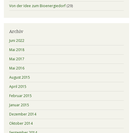
Von der Idee zum Bioenergiedorf
(29)
Archiv
Juni 2022
Mai 2018
Mai 2017
Mai 2016
August 2015
April 2015
Februar 2015
Januar 2015
Dezember 2014
Oktober 2014
September 2014