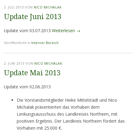
3. JULI 2013
VON
NICO MICHALAK
Update Juni 2013
Update vom 03.07.2013
Weiterlesen
→
Veröffentlicht in
Interner Bereich
2. JUNI 2013
VON
NICO MICHALAK
Update Mai 2013
Update vom 02.06.2013
Die Vorstandsmitglieder Heike Mittelstädt und Nico
Michalak präsentierten das Vorhaben dem
Lenkungsausschuss des Landkreises Northeim, mit
positiven Ergebnis. Der Landkreis Northeim fördert das
Vorhaben mit 25.000 €.