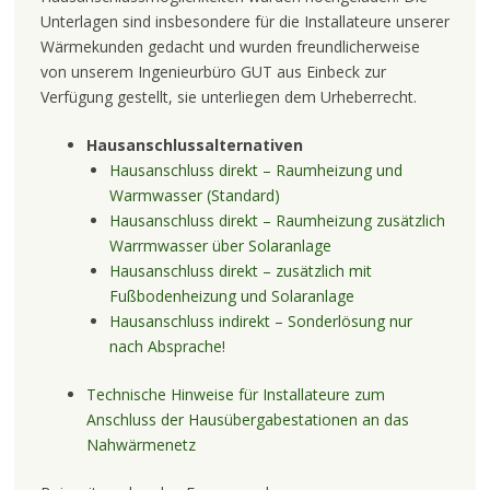
Unterlagen sind insbesondere für die Installateure unserer
Wärmekunden gedacht und wurden freundlicherweise
von unserem Ingenieurbüro GUT aus Einbeck zur
Verfügung gestellt, sie unterliegen dem Urheberrecht.
Hausanschlussalternativen
Hausanschluss direkt – Raumheizung und
Warmwasser (Standard)
Hausanschluss direkt – Raumheizung zusätzlich
Warrmwasser über Solaranlage
Hausanschluss direkt – zusätzlich mit
Fußbodenheizung und Solaranlage
Hausanschluss indirekt – Sonderlösung nur
nach Absprache
!
Technische Hinweise für Installateure zum
Anschluss der Hausübergabestationen an das
Nahwärmenetz