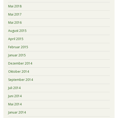
Mai 2018
Mai 2017
Mai 2016
August 2015
April 2015
Februar 2015
Januar 2015
Dezember 2014
Oktober 2014
September 2014
Juli 2014
Juni 2014
Mai 2014
Januar 2014