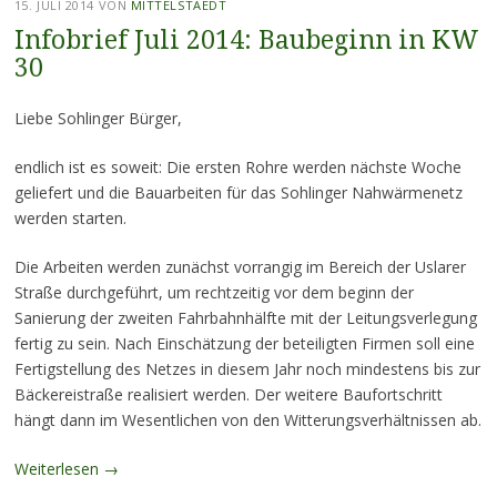
15. JULI 2014
VON
MITTELSTAEDT
Infobrief Juli 2014: Baubeginn in KW
30
Liebe Sohlinger Bürger,
endlich ist es soweit: Die ersten Rohre werden nächste Woche
geliefert und die Bauarbeiten für das Sohlinger Nahwärmenetz
werden starten.
Die Arbeiten werden zunächst vorrangig im Bereich der Uslarer
Straße durchgeführt, um rechtzeitig vor dem beginn der
Sanierung der zweiten Fahrbahnhälfte mit der Leitungsverlegung
fertig zu sein. Nach Einschätzung der beteiligten Firmen soll eine
Fertigstellung des Netzes in diesem Jahr noch mindestens bis zur
Bäckereistraße realisiert werden. Der weitere Baufortschritt
hängt dann im Wesentlichen von den Witterungsverhältnissen ab.
Weiterlesen
→