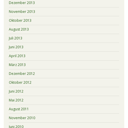
Dezember 2013
November 2013
Oktober 2013
August 2013
Juli 2013
Juni 2013
April 2013
März 2013
Dezember 2012
Oktober 2012
Juni 2012
Mai 2012
August 2011
November 2010
Juni 2010