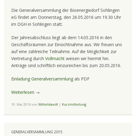
Die Generalversammlung der Bioenergiedorf Sohlingen
eG findet am Donnerstag, den 26.05.2016 um 19.30 Uhr
im DGH in Sohlingen statt.
Der Jahresabschluss liegt ab dem 14.05.2016 in den
Geschäftsräumen zur Einsichtnahme aus. Wir freuen uns
auf eine zahlreiche Teilnahme. Auf die Möglichkeit zur
Vertretung durch
Vollmacht
weisen wir hiermit hin.
Anträge sind schriftlich einzureichen bis zum 20.05.2016.
Einladung Generalversammlung
als PDF
Weiterlesen
→
10. Mai 2016
von
Mittelstaedt
|
Kurzmitteilung
GENERALVERSAMMLUNG 2015