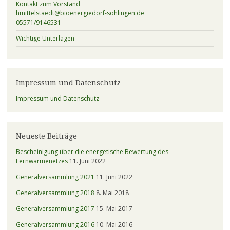
Kontakt zum Vorstand
hmittelstaedt@bioenergiedorf-sohlingen.de
05571/9146531
Wichtige Unterlagen
Impressum und Datenschutz
Impressum und Datenschutz
Neueste Beiträge
Bescheinigung über die energetische Bewertung des
Fernwärmenetzes
11. Juni 2022
Generalversammlung 2021
11. Juni 2022
Generalversammlung 2018
8. Mai 2018
Generalversammlung 2017
15. Mai 2017
Generalversammlung 2016
10. Mai 2016