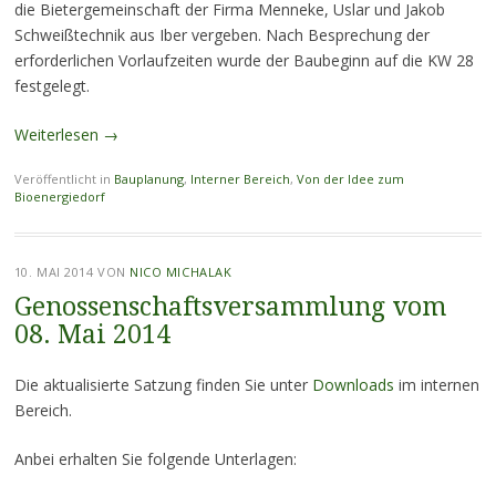
die Bietergemeinschaft der Firma Menneke, Uslar und Jakob
Schweißtechnik aus Iber vergeben. Nach Besprechung der
erforderlichen Vorlaufzeiten wurde der Baubeginn auf die KW 28
festgelegt.
Weiterlesen
→
Veröffentlicht in
Bauplanung
,
Interner Bereich
,
Von der Idee zum
Bioenergiedorf
10. MAI 2014
VON
NICO MICHALAK
Genossenschaftsversammlung vom
08. Mai 2014
Die aktualisierte Satzung finden Sie unter
Downloads
im internen
Bereich.
Anbei erhalten Sie folgende Unterlagen: