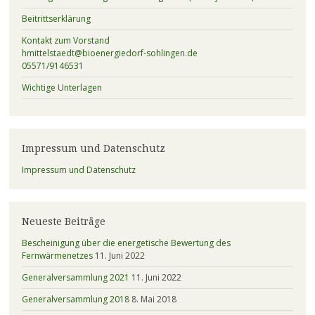
Beitrittserklärung
Kontakt zum Vorstand
hmittelstaedt@bioenergiedorf-sohlingen.de
05571/9146531
Wichtige Unterlagen
Impressum und Datenschutz
Impressum und Datenschutz
Neueste Beiträge
Bescheinigung über die energetische Bewertung des
Fernwärmenetzes
11. Juni 2022
Generalversammlung 2021
11. Juni 2022
Generalversammlung 2018
8. Mai 2018