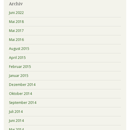
Archiv
Juni 2022
Mai 2018
Mai 2017
Mai 2016
August 2015
April 2015
Februar 2015
Januar 2015
Dezember 2014
Oktober 2014
September 2014
Juli 2014
Juni 2014
Mai 2014