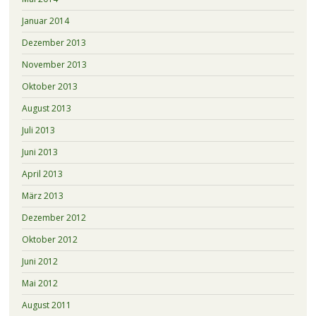
Januar 2014
Dezember 2013
November 2013
Oktober 2013
August 2013
Juli 2013
Juni 2013
April 2013
März 2013
Dezember 2012
Oktober 2012
Juni 2012
Mai 2012
August 2011